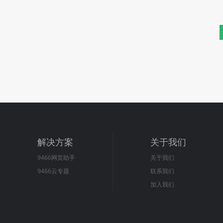
解决方案
关于我们
9466网页助手
关于我们
9466云专题
联系我们
加入我们