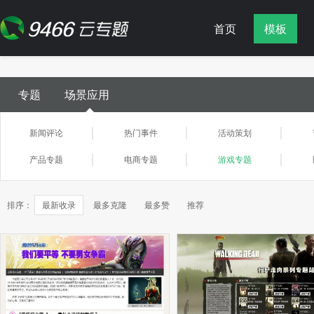
首页
模板
专题
场景应用
新闻评论
热门事件
活动策划
产品专题
电商专题
游戏专题
排序：
最新收录
最多克隆
最多赞
推荐