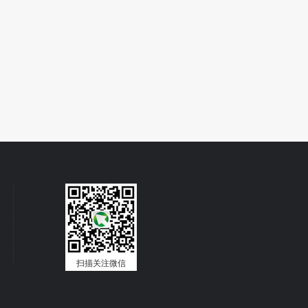
扫描关注微信