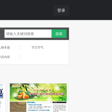
登录
人物专题
节日节气
单页内容