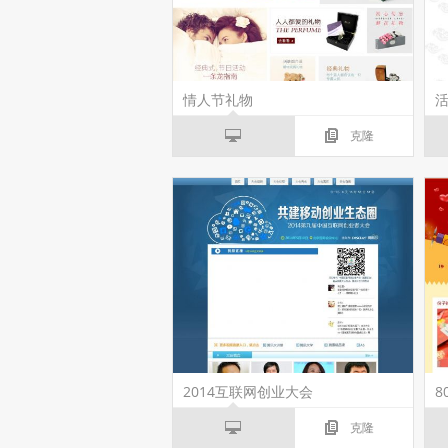
情人节礼物
克隆
2014互联网创业大会
克隆