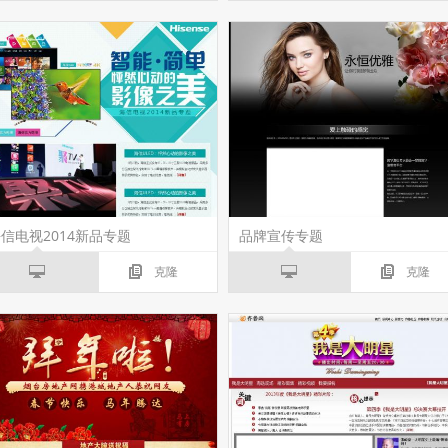
信电视2014新品专题
品牌宣传专题
克隆
克隆