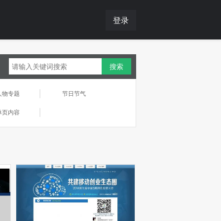
登录
人物专题
节日节气
单页内容